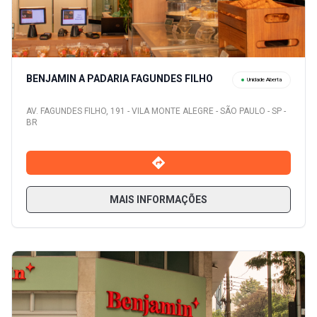
BENJAMIN A PADARIA FAGUNDES FILHO
Unidade Aberta
AV. FAGUNDES FILHO, 191 - VILA MONTE ALEGRE - SÃO PAULO - SP -
BR
MAIS INFORMAÇÕES