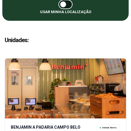
USAR MINHA LOCALIZAÇÃO
Unidades
:
BENJAMIN A PADARIA CAMPO BELO
Unidade Aberta