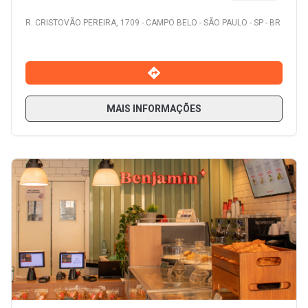
R. CRISTOVÃO PEREIRA, 1709 - CAMPO BELO - SÃO PAULO - SP - BR
MAIS INFORMAÇÕES