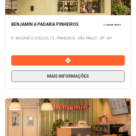
BENJAMIN A PADARIA PINHEIROS
Unidade Aberta
R. MOURATO COELHO, 15 - PINHEIROS - SÃO PAULO - SP - BR
MAIS INFORMAÇÕES