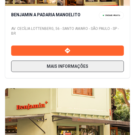
BENJAMIN A PADARIA MANOELITO
Unidade Aberta
AV. CECÍLIA LOTTENBERG, 56 - SANTO AMARO - SÃO PAULO - SP -
BR
MAIS INFORMAÇÕES