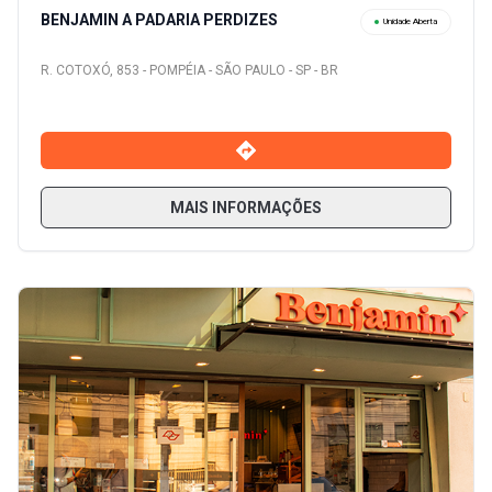
BENJAMIN A PADARIA PERDIZES
Unidade Aberta
R. COTOXÓ, 853 - POMPÉIA - SÃO PAULO - SP - BR
MAIS INFORMAÇÕES